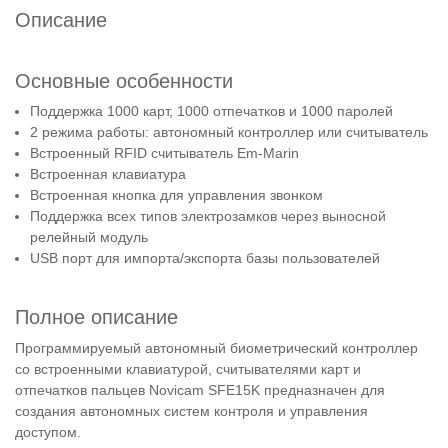
Описание
Основные особенности
Поддержка 1000 карт, 1000 отпечатков и 1000 паролей
2 режима работы: автономный контроллер или считыватель
Встроенный RFID считыватель Em-Marin
Встроенная клавиатура
Встроенная кнопка для управления звонком
Поддержка всех типов электрозамков через выносной
релейный модуль
USB порт для импорта/экспорта базы пользователей
Полное описание
Программируемый автономный биометрический контроллер
со встроенными клавиатурой, считывателями карт и
отпечатков пальцев Novicam SFE15K предназначен для
создания автономных систем контроля и управления
доступом.