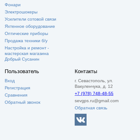
Фонари
Электрошокеры
Усилители сотовой связи
Яхтенное оборудование
Оптические приборы
Продажа техники б/у
Настройка и ремонт -
мастерская магазина
Добрый Сусанин
Пользователь
Контакты
Вход
г. Севастополь, ул.
Вакуленчука, д. 12
Регистрация
+7 (978) 748-48-55
Сравнения
sevgps.ru@gmail.com
Обратный звонок
Обратная связь