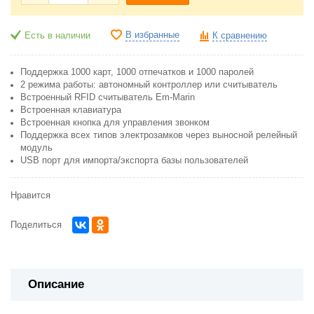
В избранные
Есть в наличии
К сравнению
Поддержка 1000 карт, 1000 отпечатков и 1000 паролей
2 режима работы: автономный контроллер или считыватель
Встроенный RFID считыватель Em-Marin
Встроенная клавиатура
Встроенная кнопка для управления звонком
Поддержка всех типов электрозамков через выносной релейный
модуль
USB порт для импорта/экспорта базы пользователей
Нравится
Поделиться
Описание