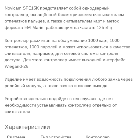
Novicam SFE15K представляет собой однодверный
контроллер, оснащённый биометрическим считываетелем
отпечатков пальцев, а также считывателем карт и меток
формата EM-Marin, работающим на частоте 125 кГц.
Контроллер рассчитан на обслуживание 1000 карт, 1000
отпечатков, 1000 паролей и может использоваться в качестве
считывателя, например, для сетевой системы контроля
доступа. Для этого контроллер имеет выходной интерфейс
Wiegand-26.
Изделие имеет возможность подключения любого замка через
релейный модуль, а также звонка и кнопки выхода.
Устройство идеально подойдет в тех случаях, где нет
необходимости устанавливать контроллер отдельно от
считывателя.
Характеристики
Система
Тип устройства
Контроллер