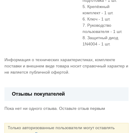
подготовка - 1 шт.
5. Крепёжный
комплект - 1 шт.
6. Ключ - 1 шт.
7. Руководство
пользователя - 1 шт.
8. Защитный диод
1N4004 - 1 шт.
Информация о технических характеристиках, комплекте
поставки и внешнем виде товара носит справочный характер и
не является публичной офертой.
Отзывы покупателей
Пока нет ни одного отзыва. Оставьте отзыв первым
Только авторизованные пользователи могут оставлять