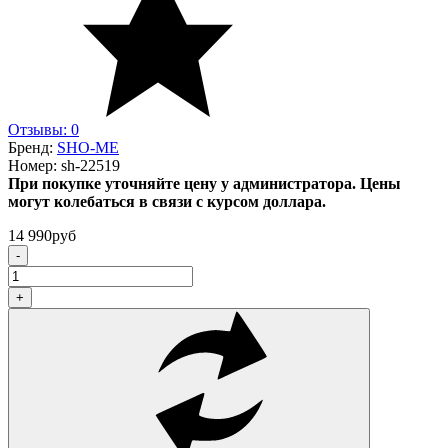
Отзывы: 0
Бренд:
SHO-ME
Номер:
sh-22519
При покупке уточняйте цену у администратора. Цены
могут колебаться в связи с курсом доллара.
14 990
руб
-
+