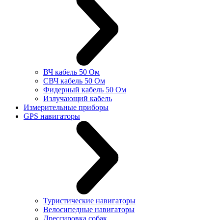
ВЧ кабель 50 Ом
СВЧ кабель 50 Ом
Фидерный кабель 50 Ом
Излучающий кабель
Измерительные приборы
GPS навигаторы
Туристические навигаторы
Велосипедные навигаторы
Дрессировка собак