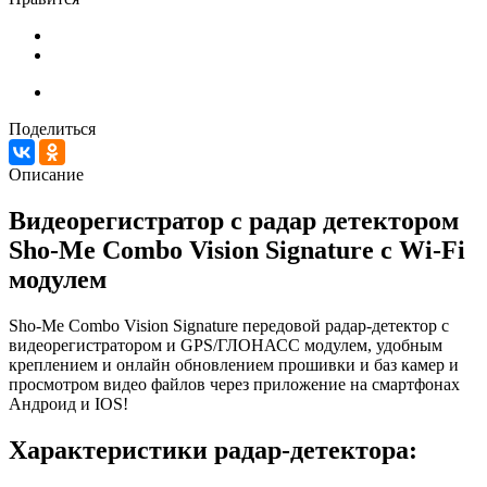
Поделиться
Описание
Видеорегистратор с радар детектором
Sho-Me Combo Vision Signature с Wi-Fi
модулем
Sho-Me Combo Vision Signature передовой радар-детектор с
видеорегистратором и GPS/ГЛОНАСС модулем, удобным
креплением и онлайн обновлением прошивки и баз камер и
просмотром видео файлов через приложение на смартфонах
Андроид и IOS!
Характеристики радар-детектора: