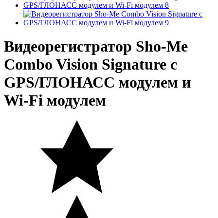
Видеорегистратор Sho-Me
Combo Vision Signature с
GPS/ГЛОНАСС модулем и
Wi-Fi модулем