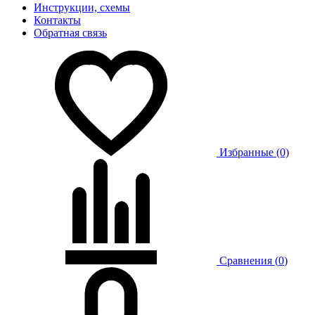
Инструкции, схемы
Контакты
Обратная связь
Избранные (0)
Сравнения (
0
)