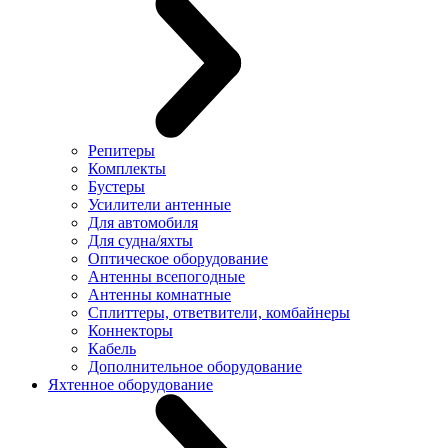
Репитеры
Комплекты
Бустеры
Усилители антенные
Для автомобиля
Для судна/яхты
Оптическое оборудование
Антенны всепогодные
Антенны комнатные
Сплиттеры, ответвители, комбайнеры
Коннекторы
Кабель
Дополнительное оборудование
Яхтенное оборудование