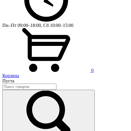
Пн–Пт 09:00–18:00, Сб 10:00–15:00
0
Корзина
Пуста