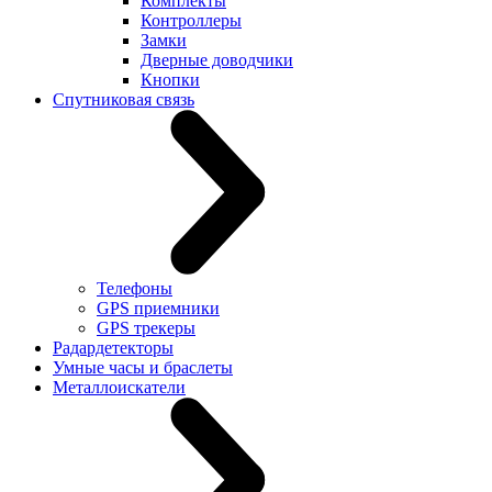
Комплекты
Контроллеры
Замки
Дверные доводчики
Кнопки
Спутниковая связь
Телефоны
GPS приемники
GPS трекеры
Радардетекторы
Умные часы и браслеты
Металлоискатели