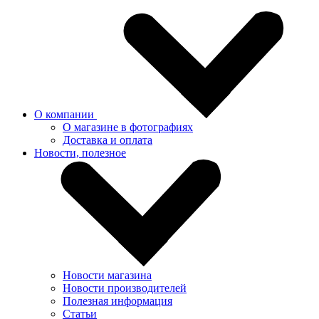
О компании
О магазине в фотографиях
Доставка и оплата
Новости, полезное
Новости магазина
Новости производителей
Полезная информация
Статьи