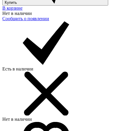
Купить
В корзине
Нет в наличии
Сообщить о появлении
Есть в наличии
Нет в наличии