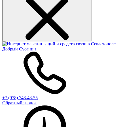
+7 (978) 748-48-55
Обратный звонок