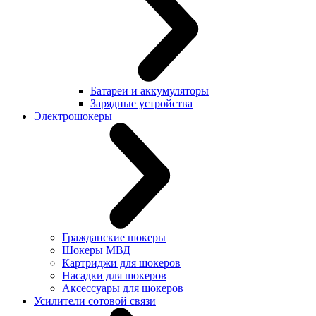
Батареи и аккумуляторы
Зарядные устройства
Электрошокеры
Гражданские шокеры
Шокеры МВД
Картриджи для шокеров
Насадки для шокеров
Аксессуары для шокеров
Усилители сотовой связи