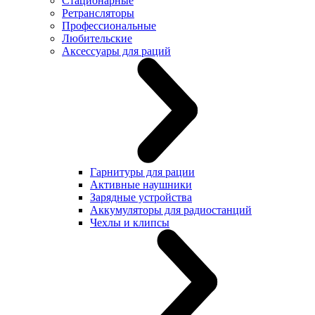
Стационарные
Ретрансляторы
Профессиональные
Любительские
Аксессуары для раций
Гарнитуры для рации
Активные наушники
Зарядные устройства
Аккумуляторы для радиостанций
Чехлы и клипсы