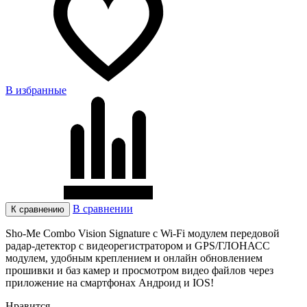
В избранные
В сравнении
К сравнению
Sho-Me Combo Vision Signature с Wi-Fi модулем передовой
радар-детектор с видеорегистратором и GPS/ГЛОНАСС
модулем, удобным креплением и онлайн обновлением
прошивки и баз камер и просмотром видео файлов через
приложение на смартфонах Андроид и IOS!
Нравится