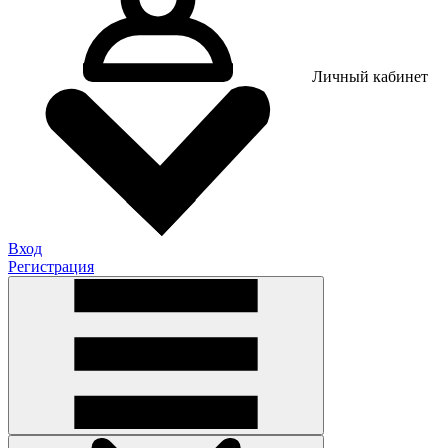
Личный кабинет
Вход
Регистрация