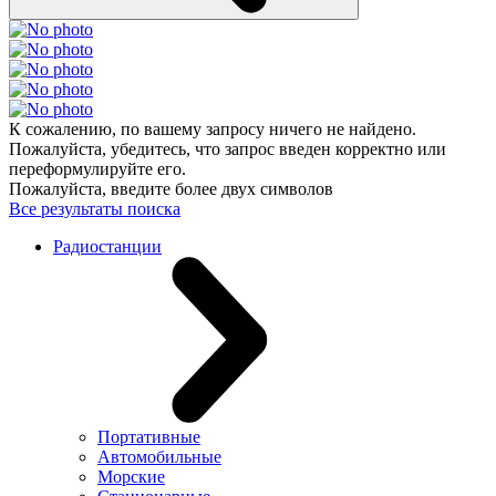
К сожалению, по вашему запросу ничего не найдено.
Пожалуйста, убедитесь, что запрос введен корректно или
переформулируйте его.
Пожалуйста, введите более двух символов
Все результаты поиска
Радиостанции
Портативные
Автомобильные
Морские