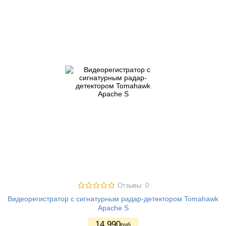
Отзывы: 0
Видеорегистратор с сигнатурным радар-детектором Tomahawk
Apache S
14 990
руб