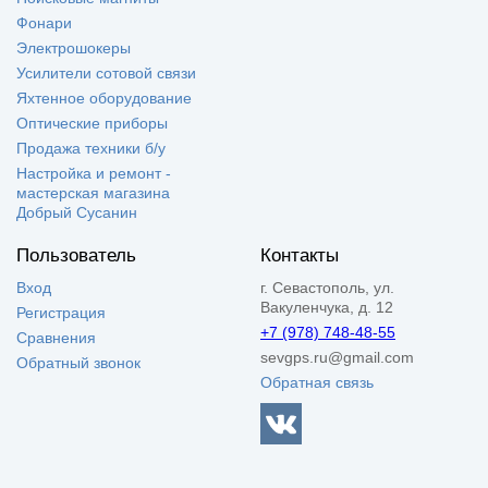
Фонари
Электрошокеры
Усилители сотовой связи
Яхтенное оборудование
Оптические приборы
Продажа техники б/у
Настройка и ремонт -
мастерская магазина
Добрый Сусанин
Пользователь
Контакты
Вход
г. Севастополь, ул.
Вакуленчука, д. 12
Регистрация
+7 (978) 748-48-55
Сравнения
sevgps.ru@gmail.com
Обратный звонок
Обратная связь