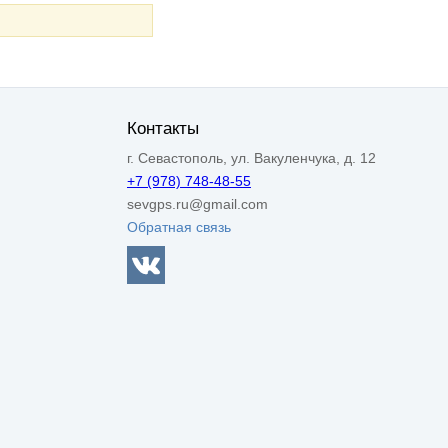
Контакты
г. Севастополь, ул. Вакуленчука, д. 12
+7 (978) 748-48-55
sevgps.ru@gmail.com
Обратная связь