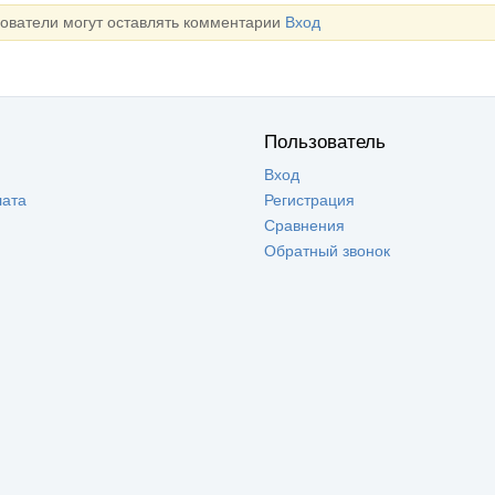
зователи могут оставлять комментарии
Вход
Пользователь
Вход
лата
Регистрация
Сравнения
Обратный звонок