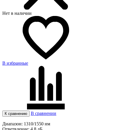
Нет в наличии
В избранные
В сравнении
К сравнению
Диапазон:
1310/1550 нм
Ответвление:
4,8 дБ