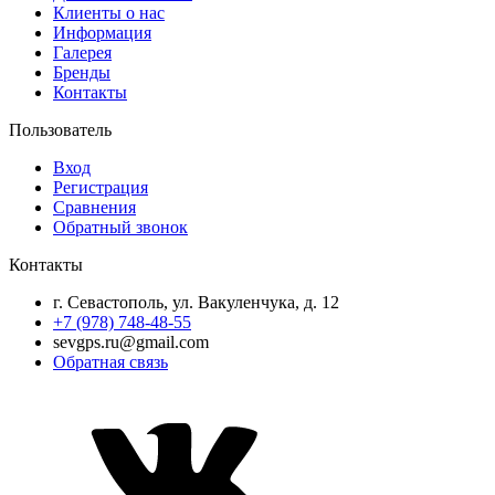
Клиенты о нас
Информация
Галерея
Бренды
Контакты
Пользователь
Вход
Регистрация
Сравнения
Обратный звонок
Контакты
г. Севастополь, ул. Вакуленчука, д. 12
+7 (978) 748-48-55
sevgps.ru@gmail.com
Обратная связь