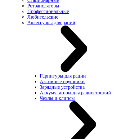
Стационарные
Ретрансляторы
Профессиональные
Любительские
Аксессуары для раций
Гарнитуры для рации
Активные наушники
Зарядные устройства
Аккумуляторы для радиостанций
Чехлы и клипсы