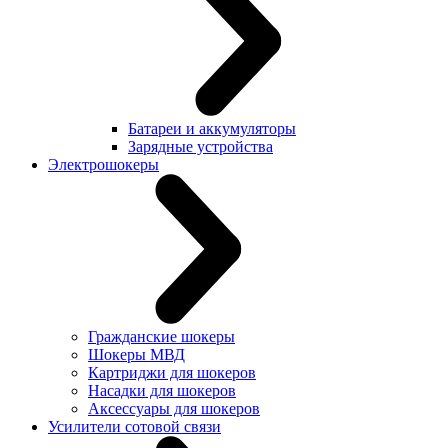
Батареи и аккумуляторы
Зарядные устройства
Электрошокеры
Гражданские шокеры
Шокеры МВД
Картриджи для шокеров
Насадки для шокеров
Аксессуары для шокеров
Усилители сотовой связи