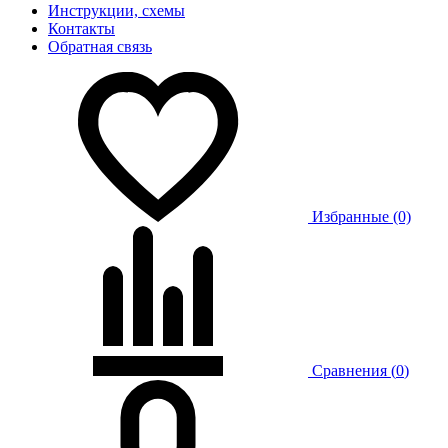
Инструкции, схемы
Контакты
Обратная связь
Избранные (0)
Сравнения (
0
)