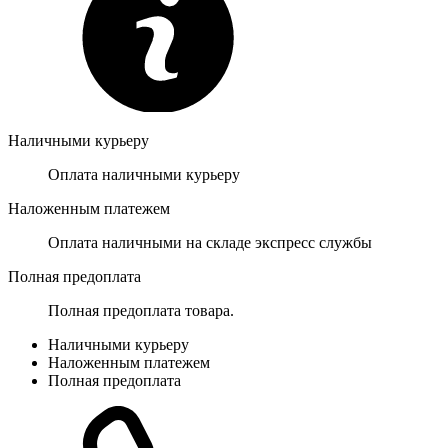
Наличными курьеру
Оплата наличными курьеру
Наложенным платежем
Оплата наличными на складе экспресс службы
Полная предоплата
Полная предоплата товара.
Наличными курьеру
Наложенным платежем
Полная предоплата