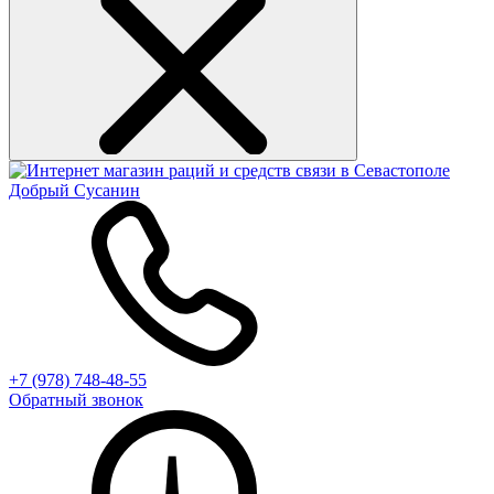
+7 (978) 748-48-55
Обратный звонок