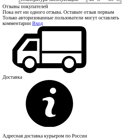
Отзывы покупателей
Пока нет ни одного отзыва. Оставьте отзыв первым
Только авторизованные пользователи могут оставлять
комментарии
Вход
Доставка
Адресная доставка курьером по России