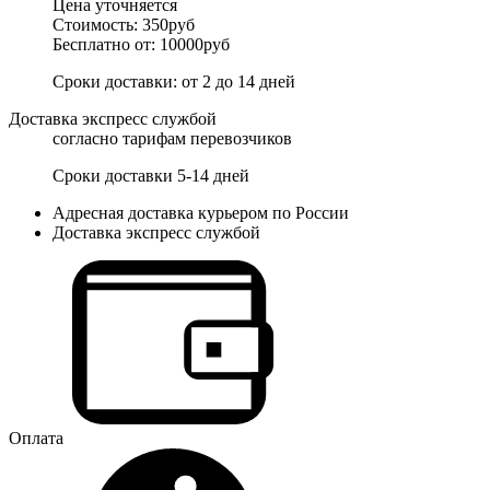
Цена уточняется
Стоимость: 350руб
Бесплатно от: 10000руб
Сроки доставки: от 2 до 14 дней
Доставка экспресс службой
согласно тарифам перевозчиков
Сроки доставки 5-14 дней
Адресная доставка курьером по России
Доставка экспресс службой
Оплата