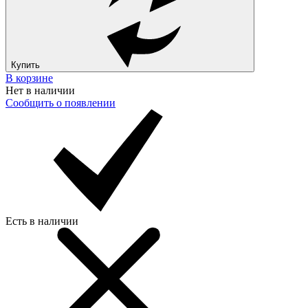
Купить
В корзине
Нет в наличии
Сообщить о появлении
Есть в наличии