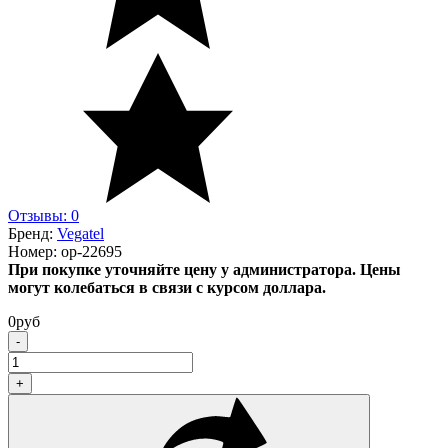
Отзывы: 0
Бренд:
Vegatel
Номер:
op-22695
При покупке уточняйте цену у администратора. Цены
могут колебаться в связи с курсом доллара.
0
руб
-
+