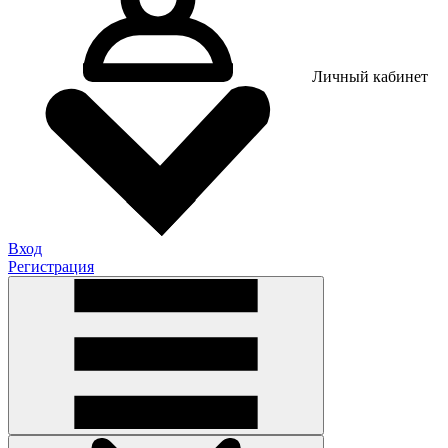
Личный кабинет
Вход
Регистрация