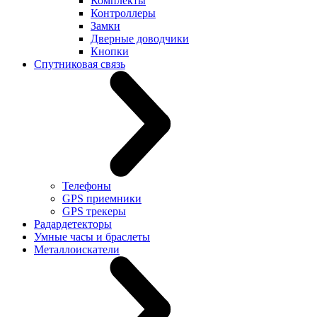
Комплекты
Контроллеры
Замки
Дверные доводчики
Кнопки
Спутниковая связь
Телефоны
GPS приемники
GPS трекеры
Радардетекторы
Умные часы и браслеты
Металлоискатели