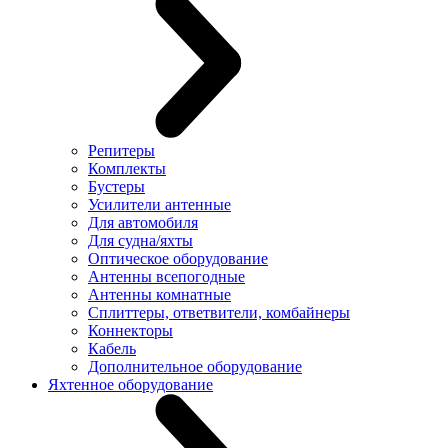
Репитеры
Комплекты
Бустеры
Усилители антенные
Для автомобиля
Для судна/яхты
Оптическое оборудование
Антенны всепогодные
Антенны комнатные
Сплиттеры, ответвители, комбайнеры
Коннекторы
Кабель
Дополнительное оборудование
Яхтенное оборудование