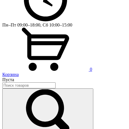
Пн–Пт 09:00–18:00, Сб 10:00–15:00
0
Корзина
Пуста