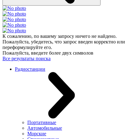
К сожалению, по вашему запросу ничего не найдено.
Пожалуйста, убедитесь, что запрос введен корректно или
переформулируйте его.
Пожалуйста, введите более двух символов
Все результаты поиска
Радиостанции
Портативные
Автомобильные
Морские