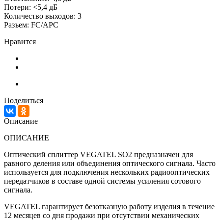
Потери:
<5,4 дБ
Количество выходов:
3
Разъем:
FC/APC
Нравится
Поделиться
Описание
ОПИСАНИЕ
Оптический сплиттер VEGATEL SO2 предназначен для
равного деления или объединения оптического сигнала. Часто
используется для подключения нескольких радиооптических
передатчиков в составе одной системы усиления сотового
сигнала.
VEGATEL гарантирует безотказную работу изделия в течение
12 месяцев со дня продажи при отсутствии механических