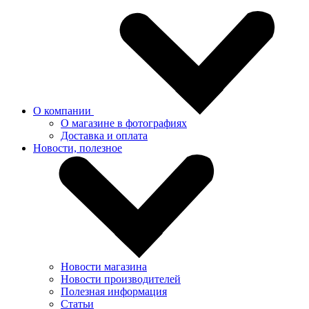
О компании
О магазине в фотографиях
Доставка и оплата
Новости, полезное
Новости магазина
Новости производителей
Полезная информация
Статьи