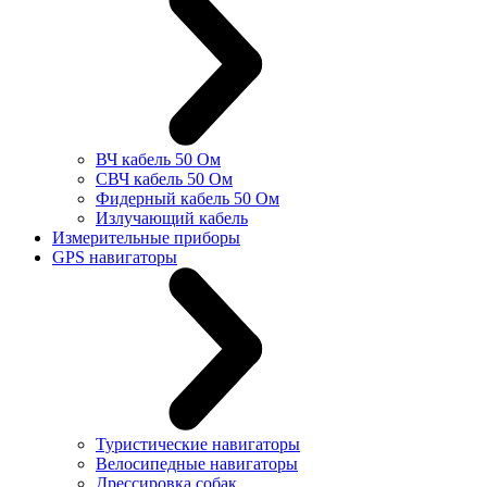
ВЧ кабель 50 Ом
СВЧ кабель 50 Ом
Фидерный кабель 50 Ом
Излучающий кабель
Измерительные приборы
GPS навигаторы
Туристические навигаторы
Велосипедные навигаторы
Дрессировка собак