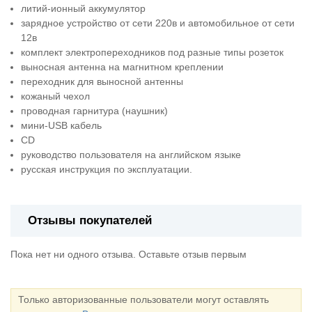
литий-ионный аккумулятор
зарядное устройство от сети 220в и автомобильное от сети
12в
комплект электропереходников под разные типы розеток
выносная антенна на магнитном креплении
переходник для выносной антенны
кожаный чехол
проводная гарнитура (наушник)
мини-USB кабель
CD
руководство пользователя на английском языке
русская инструкция по эксплуатации.
Отзывы покупателей
Пока нет ни одного отзыва. Оставьте отзыв первым
Только авторизованные пользователи могут оставлять