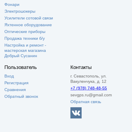
Фонари
Электрошокеры
Усилители сотовой связи
Яхтенное оборудование
Оптические приборы
Продажа техники б/у
Настройка и ремонт -
мастерская магазина
Добрый Сусанин
Пользователь
Контакты
Вход
г. Севастополь, ул.
Вакуленчука, д. 12
Регистрация
+7 (978) 748-48-55
Сравнения
sevgps.ru@gmail.com
Обратный звонок
Обратная связь