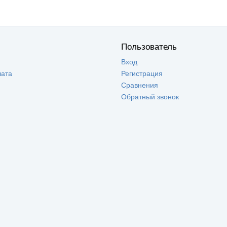
Пользователь
Вход
лата
Регистрация
Сравнения
Обратный звонок