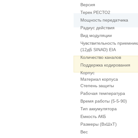
Версия
Терек РЕСТО2
Мощность передатчика
Радиус действия
Вид модуляции
Чувствительность приемник
(12дБ SINAD) EIA
Количество каналов
Поддержка кодирования
Корпус
Материал корпуса
Степень защиты
Рабочая температура
Время работы (5-5-90)
Тип аккумулятора
Емкость АКБ
Размеры (ВхШхТ)
Вес