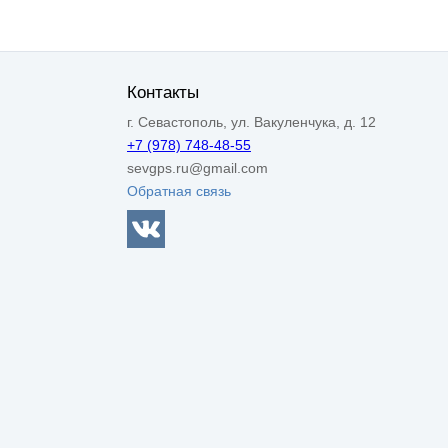
Контакты
г. Севастополь, ул. Вакуленчука, д. 12
+7 (978) 748-48-55
sevgps.ru@gmail.com
Обратная связь