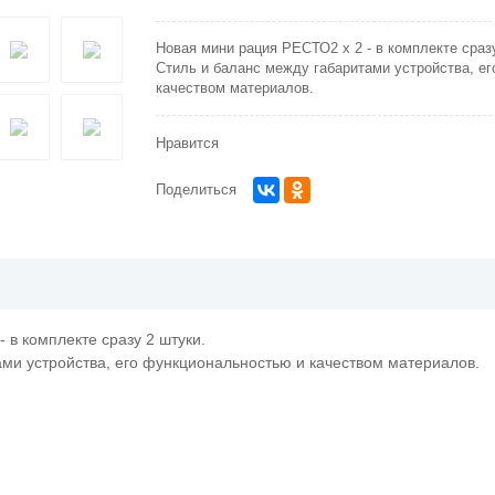
Новая мини рация РЕСТО2 x 2 - в комплекте сраз
Стиль и баланс между габаритами устройства, е
качеством материалов.
Нравится
Поделиться
 в комплекте сразу 2 штуки.
ами устройства, его функциональностью и качеством материалов.