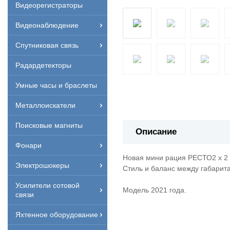
Видеорегистраторы
Видеонаблюдение
Спутниковая связь
Радардетекторы
Умные часы и браслеты
Металлоискатели
Поисковые магниты
Описание
Фонари
Новая мини рация РЕСТО2 x 2 -
Электрошокеры
Стиль и баланс между габарит
Усилители сотовой
Модель 2021 года.
связи
Яхтенное оборудование