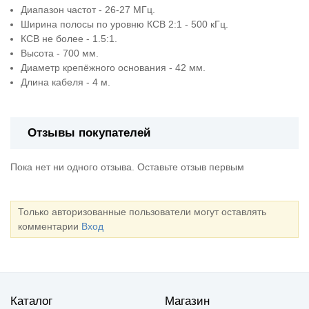
Диапазон частот - 26-27 МГц.
Ширина полосы по уровню КСВ 2:1 - 500 кГц.
КСВ не более - 1.5:1.
Высота - 700 мм.
Диаметр крепёжного основания - 42 мм.
Длина кабеля - 4 м.
Отзывы покупателей
Пока нет ни одного отзыва. Оставьте отзыв первым
Только авторизованные пользователи могут оставлять
комментарии
Вход
Каталог
Магазин