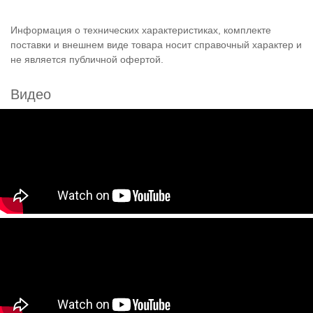
Информация о технических характеристиках, комплекте
поставки и внешнем виде товара носит справочный характер и
не является публичной офертой.
Видео