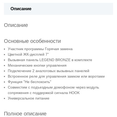
Описание
Описание
Основные особенности
Участник программы Горячая замена
Цветной ЖК-дисплей 7”
Вызывная панель LEGEND BRONZE в комплекте
Механические кнопки управления
Подключение 2 аналоговых вызывных панелей
Встроенное реле для управления замком или воротами
Функция "Не беспокоить"
Совместим с подъездным домофоном через модуль
сопряжения c поддержкой сигнала HOOK
Универсальное питание
Полное описание