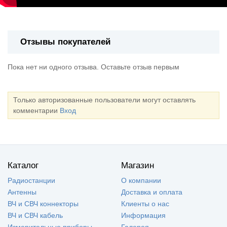
Отзывы покупателей
Пока нет ни одного отзыва. Оставьте отзыв первым
Только авторизованные пользователи могут оставлять
комментарии
Вход
Каталог
Магазин
Радиостанции
О компании
Антенны
Доставка и оплата
ВЧ и СВЧ коннекторы
Клиенты о нас
ВЧ и СВЧ кабель
Информация
Измерительные приборы
Галерея