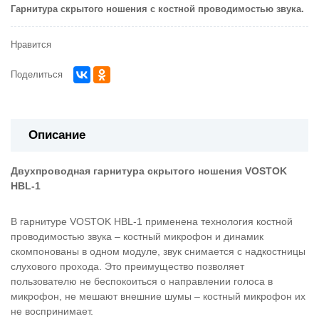
Гарнитура скрытого ношения с костной проводимостью звука.
Нравится
Поделиться
Описание
Двухпроводная гарнитура скрытого ношения VOSTOK
HBL-1
В гарнитуре VOSTOK HBL-1 применена технология костной
проводимостью звука – костный микрофон и динамик
скомпонованы в одном модуле, звук снимается с надкостницы
слухового прохода. Это преимущество позволяет
пользователю не беспокоиться о направлении голоса в
микрофон, не мешают внешние шумы – костный микрофон их
не воспринимает.