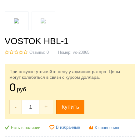
VOSTOK HBL-1
Отзывы: 0
Номер:
vo-20865
При покупке уточняйте цену у администратора. Цены
могут колебаться в связи с курсом доллара.
0
руб
-
+
Купить
В избранные
Есть в наличии
К сравнению