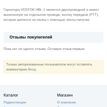
Гарнитура VOSTOK HBL-1 является двухпроводной и имеет,
вынесенную на отдельном проводе, кнопку передачи (PTT),
которая крепится на палец с помощью ленты-липучки.
Отзывы покупателей
Пока нет ни одного отзыва. Оставьте отзыв первым
Только авторизованные пользователи могут оставлять
комментарии
Вход
Каталог
Магазин
Радиостанции
О компании