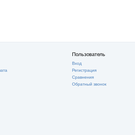
Пользователь
Вход
лата
Регистрация
Сравнения
Обратный звонок