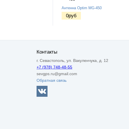
Антенна Optim MG-450
0
руб
Контакты
г. Севастополь, ул. Вакуленчука, д. 12
+7 (978) 748-48-55
sevgps.ru@gmail.com
Обратная связь