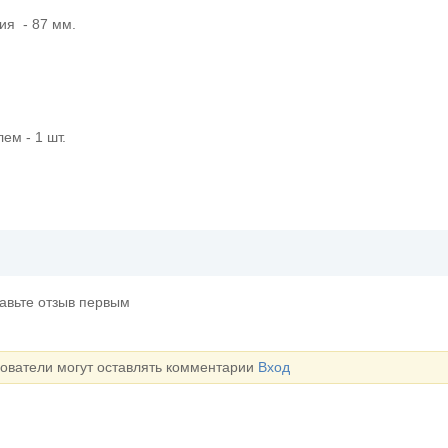
ия - 87 мм.
ем - 1 шт.
тавьте отзыв первым
зователи могут оставлять комментарии
Вход