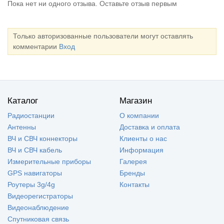
Пока нет ни одного отзыва. Оставьте отзыв первым
Только авторизованные пользователи могут оставлять
комментарии
Вход
Каталог
Магазин
Радиостанции
О компании
Антенны
Доставка и оплата
ВЧ и СВЧ коннекторы
Клиенты о нас
ВЧ и СВЧ кабель
Информация
Измерительные приборы
Галерея
GPS навигаторы
Бренды
Роутеры 3g/4g
Контакты
Видеорегистраторы
Видеонаблюдение
Спутниковая связь