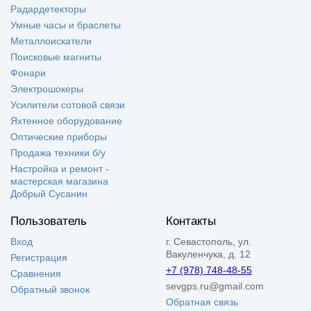
Радардетекторы
Умные часы и браслеты
Металлоискатели
Поисковые магниты
Фонари
Электрошокеры
Усилители сотовой связи
Яхтенное оборудование
Оптические приборы
Продажа техники б/у
Настройка и ремонт -
мастерская магазина
Добрый Сусанин
Пользователь
Контакты
Вход
г. Севастополь, ул.
Вакуленчука, д. 12
Регистрация
+7 (978) 748-48-55
Сравнения
sevgps.ru@gmail.com
Обратный звонок
Обратная связь