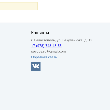
Контакты
г. Севастополь, ул. Вакуленчука, д. 12
+7 (978) 748-48-55
sevgps.ru@gmail.com
Обратная связь