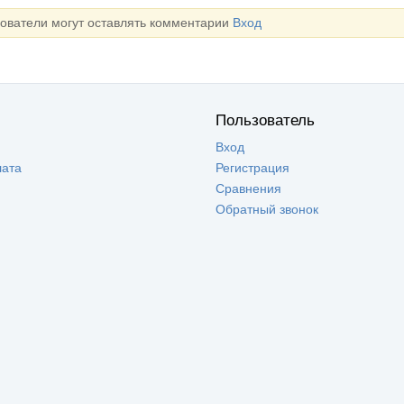
зователи могут оставлять комментарии
Вход
Пользователь
Вход
лата
Регистрация
Сравнения
Обратный звонок