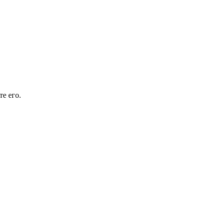
е его.