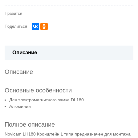
Нравится
Поделиться
Описание
Описание
Основные особенности
Для электромагнитного замка DL180
Алюминий
Полное описание
Novicam LH180 Кронштейн L типа предназначен для монтажа