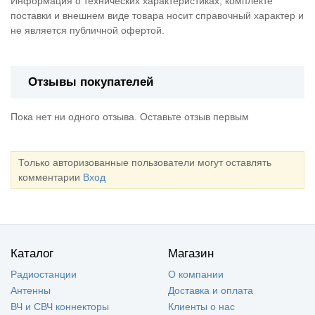
Информация о технических характеристиках, комплекте
поставки и внешнем виде товара носит справочный характер и
не является публичной офертой.
Отзывы покупателей
Пока нет ни одного отзыва. Оставьте отзыв первым
Только авторизованные пользователи могут оставлять
комментарии
Вход
Каталог
Магазин
Радиостанции
О компании
Антенны
Доставка и оплата
ВЧ и СВЧ коннекторы
Клиенты о нас