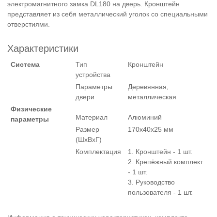
электромагнитного замка DL180 на дверь. Кронштейн
представляет из себя металлический уголок со специальными
отверстиями.
Характеристики
Система
Тип
Кронштейн
устройства
Параметры
Деревянная,
двери
металлическая
Физические
Материал
Алюминий
параметры
Размер
170x40x25 мм
(ШxВxГ)
Комплектация
1. Кронштейн - 1 шт.
2. Крепёжный комплект
- 1 шт.
3. Руководство
пользователя - 1 шт.