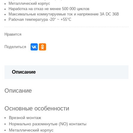
Металлический корпус
Наработка на отказ не менее 500 000 циклов
Максимальные коммутируемые ток и напряжение 3А DC 36В
Рабочая температура -20° ~ +55°С
Нравится
Поделиться
Описание
Описание
Основные особенности
Врезной монтаж
Нормально разомкнутые (NO) контакты
Металлический корпус