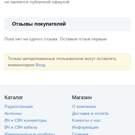
не является публичной офертой.
Отзывы покупателей
Пока нет ни одного отзыва. Оставьте отзыв первым
Только авторизованные пользователи могут оставлять
комментарии
Вход
Каталог
Магазин
Радиостанции
О компании
Антенны
Доставка и оплата
ВЧ и СВЧ коннекторы
Клиенты о нас
ВЧ и СВЧ кабель
Информация
Измерительные приборы
Галерея