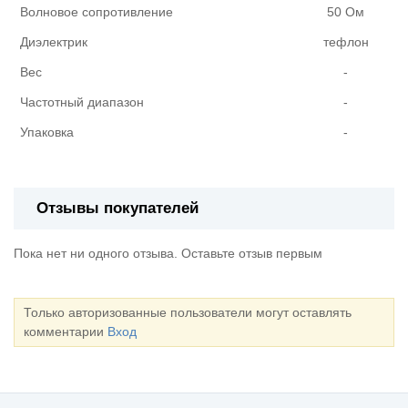
Волновое сопротивление
50 Ом
Диэлектрик
тефлон
Вес
-
Частотный диапазон
-
Упаковка
-
Отзывы покупателей
Пока нет ни одного отзыва. Оставьте отзыв первым
Только авторизованные пользователи могут оставлять
комментарии
Вход