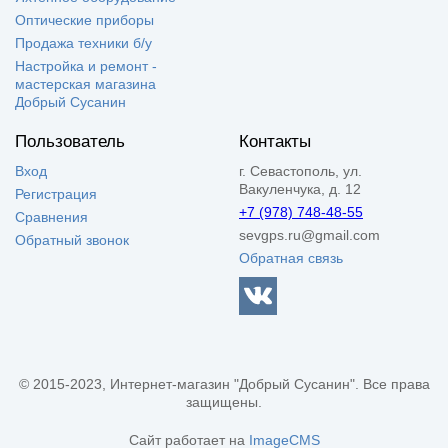
Оптические приборы
Продажа техники б/у
Настройка и ремонт -
мастерская магазина
Добрый Сусанин
Пользователь
Контакты
Вход
г. Севастополь, ул.
Вакуленчука, д. 12
Регистрация
+7 (978) 748-48-55
Сравнения
sevgps.ru@gmail.com
Обратный звонок
Обратная связь
© 2015-2023, Интернет-магазин "Добрый Сусанин". Все права
защищены.
Сайт работает на
ImageCMS