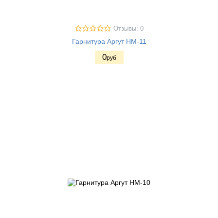
Отзывы: 0
Гарнитура Аргут HM-11
0
руб