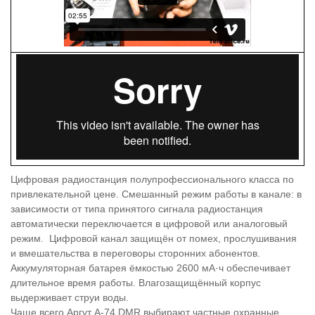
Цифровая радиостанция полупрофессионального класса по
привлекательной цене. Смешанный режим работы в канале: в
зависимости от типа принятого сигнала радиостанция
автоматически переключается в цифровой или аналоговый
режим. Цифровой канал защищён от помех, прослушивания
и вмешательства в переговоры сторонних абонентов.
Аккумуляторная батарея ёмкостью 2600 мА·ч обеспечивает
длительное время работы. Влагозащищённый корпус
выдерживает струи воды.
Чаще всего Аргут А-74 DMR выбирают частные охранные