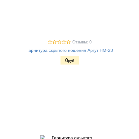
Отзывы: 0
Гарнитура скрытого ношения Аргут HM-23
0
руб