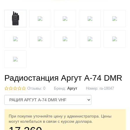
Радиостанция Аргут А-74 DMR
Отзывы: 0
Бренд:
Аргут
Номер:
ra-18047
При покупке уточняйте цену у администратора. Цены
могут колебаться в связи с курсом доллара.