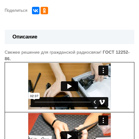
Поделиться
Описание
Свежее решение для гражданской радиосвязи!
ГОСТ 12252-
86.