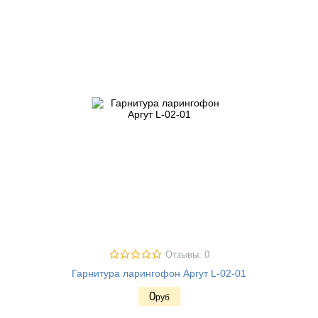
Отзывы: 0
Гарнитура ларингофон Аргут L-02-01
0
руб