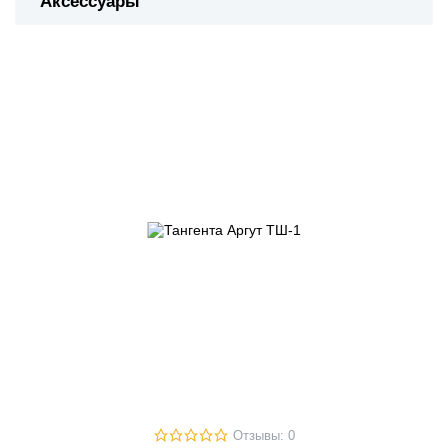
Аксессуары
Отзывы: 0