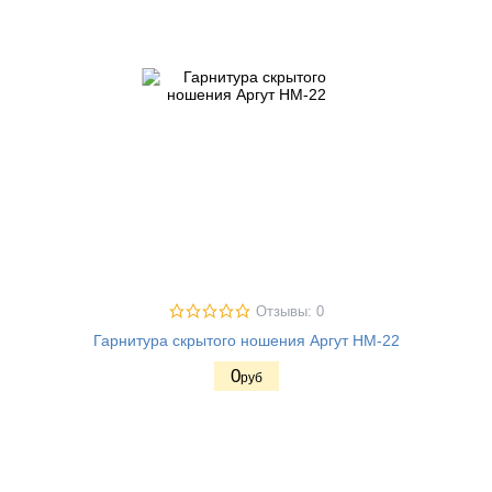
Отзывы: 0
Гарнитура скрытого ношения Аргут HM-22
0
руб