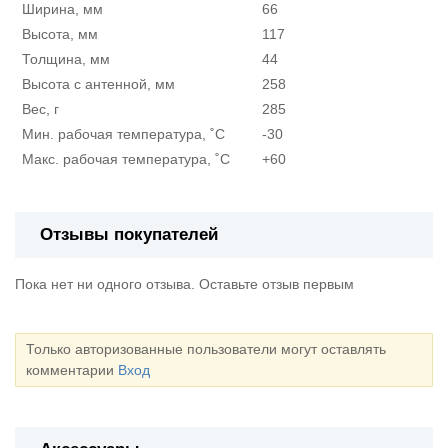
Ширина, мм
66
Высота, мм
117
Толщина, мм
44
Высота с антенной, мм
258
Вес, г
285
Мин. рабочая температура, ˚С
-30
Макс. рабочая температура, ˚С
+60
Отзывы покупателей
Пока нет ни одного отзыва. Оставьте отзыв первым
Только авторизованные пользователи могут оставлять
комментарии
Вход