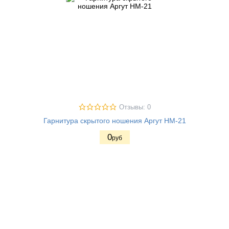
Отзывы: 0
Гарнитура скрытого ношения Аргут HM-21
0
руб