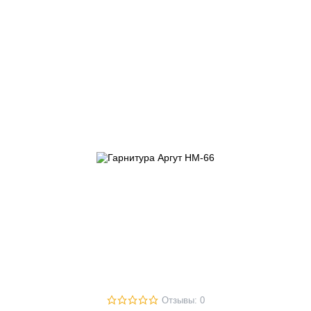
Отзывы: 0