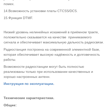
помех.
14.Возможность установки платы CTCSS/DCS.
15.Функция DTMF.
Низкий уровень нелинейных искажений в приёмном тракте,
положительно сказывается на качестве принимаемого
сигнала и обеспечивает максимальную дальность радиосвязи.
Радиостанция построена на современной элементной базе,
которая обеспечивает высокую надёжность и долговечность
работы.
Возможности радиостанции могут быть полностью
реализованы только при использовании качественных и
хорошо настроенных антенн.
Инструкция по эксплуатации.
Технические характеристики.
Общие: