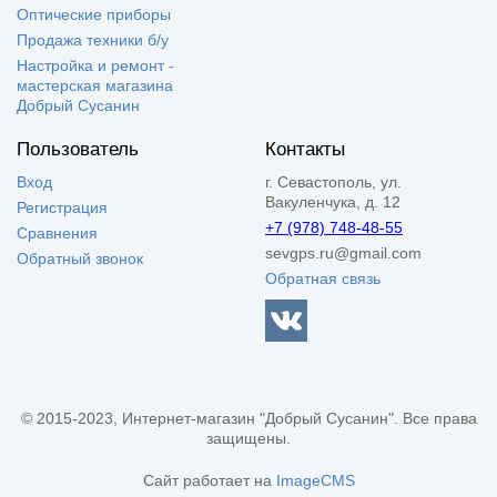
Оптические приборы
Продажа техники б/у
Настройка и ремонт -
мастерская магазина
Добрый Сусанин
Пользователь
Контакты
Вход
г. Севастополь, ул.
Вакуленчука, д. 12
Регистрация
+7 (978) 748-48-55
Сравнения
sevgps.ru@gmail.com
Обратный звонок
Обратная связь
© 2015-2023, Интернет-магазин "Добрый Сусанин". Все права
защищены.
Сайт работает на
ImageCMS