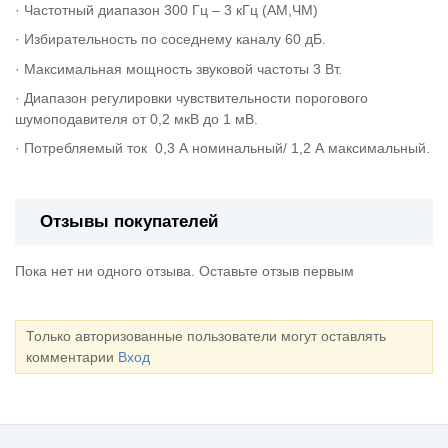
· Частотный диапазон 300 Гц – 3 кГц (АМ,ЧМ)
· Избирательность по соседнему каналу 60 дБ.
· Максимальная мощность звуковой частоты 3 Вт.
· Диапазон регулировки чувствительности порогового
шумоподавителя от 0,2 мкВ до 1 мВ.
· Потребляемый ток 0,3 А номинальный/ 1,2 А максимальный.
Отзывы покупателей
Пока нет ни одного отзыва. Оставьте отзыв первым
Только авторизованные пользователи могут оставлять
комментарии
Вход