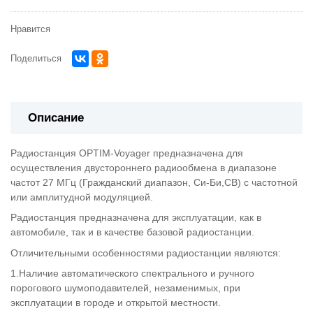
Нравится
Поделиться
Описание
Радиостанция OPTIM-Voyager предназначена для
осуществления двустороннего радиообмена в диапазоне
частот 27 МГц (Гражданский диапазон, Си-Би,CB) с частотной
или амплитудной модуляцией.
Радиостанция предназначена для эксплуатации, как в
автомобиле, так и в качестве базовой радиостанции.
Отличительными особенностями радиостанции являются:
1.Наличие автоматического спектрального и ручного
порогового шумоподавителей, незаменимых, при
эксплуатации в городе и открытой местности.