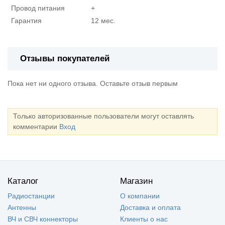
Провод питания
+
Гарантия
12 мес.
Отзывы покупателей
Пока нет ни одного отзыва. Оставьте отзыв первым
Только авторизованные пользователи могут оставлять
комментарии
Вход
Каталог
Магазин
Радиостанции
О компании
Антенны
Доставка и оплата
ВЧ и СВЧ коннекторы
Клиенты о нас