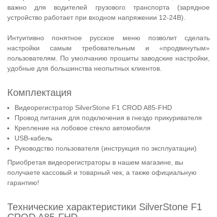
важно для водителей грузового транспорта (зарядное
устройство работает при входном напряжении 12-24В).
Интуитивно понятное русское меню позволит сделать
настройки самым требовательным и «продвинутым»
пользователям. По умолчанию прошиты заводские настройки,
удобные для большинства неопытных клиентов.
Комплектация
Видеорегистратор SilverStone F1 CROD A85-FHD
Провод питания для подключения в гнездо прикуривателя
Крепление на лобовое стекло автомобиля
USB-кабель
Руководство пользователя (инструкция по эксплуатации)
Приобретая видеорегистраторы в нашем магазине, вы
получаете кассовый и товарный чек, а также официальную
гарантию!
Технические характеристики SilverStone F1