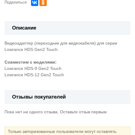
Поделиться
Описание
Видеоадаптер (переходник для видеокабеля) для серии
Lowrance HDS Gen2 Touch.
Совместим с моделями:
Lowrance HDS-9 Gen2 Touch
Lowrance HDS-12 Gen2 Touch
Отзывы покупателей
Пока нет ни одного отзыва. Оставьте отзыв первым
Только авторизованные пользователи могут оставлять