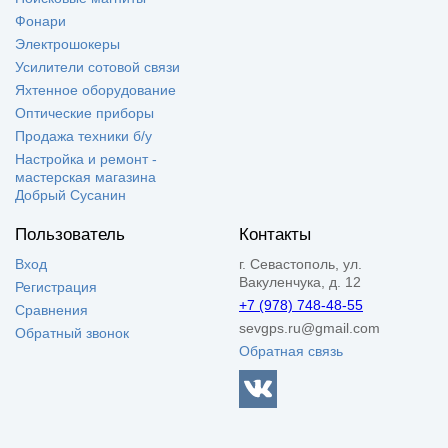
Фонари
Электрошокеры
Усилители сотовой связи
Яхтенное оборудование
Оптические приборы
Продажа техники б/у
Настройка и ремонт -
мастерская магазина
Добрый Сусанин
Пользователь
Контакты
Вход
г. Севастополь, ул.
Вакуленчука, д. 12
Регистрация
+7 (978) 748-48-55
Сравнения
sevgps.ru@gmail.com
Обратный звонок
Обратная связь