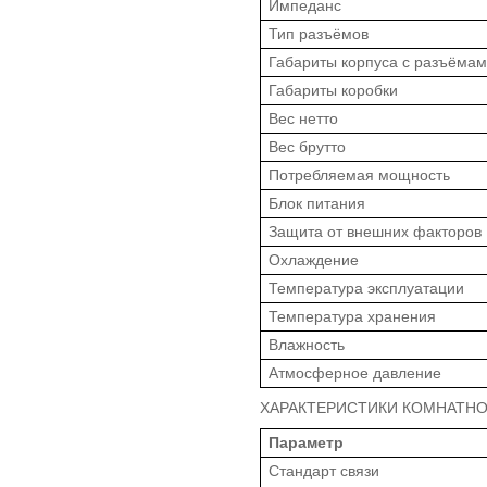
Импеданс
Тип разъёмов
Габариты корпуса с разъёма
Габариты коробки
Вес нетто
Вес брутто
Потребляемая мощность
Блок питания
Защита от внешних факторов
Охлаждение
Температура эксплуатации
Температура хранения
Влажность
Атмосферное давление
ХАРАКТЕРИСТИКИ КОМНАТНОЙ 
Параметр
Стандарт связи